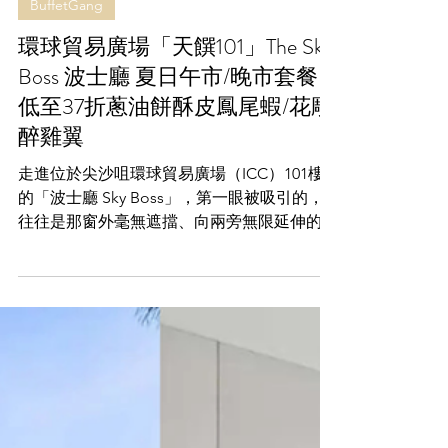
BuffetGang
1 day ago
BuffetGang
環球貿易廣場「天饌101」The Sky
Boss 波士廳 夏日午市/晚市套餐
低至37折蔥油餅酥皮鳳尾蝦/花雕
醉雞翼
走進位於尖沙咀環球貿易廣場（ICC）101樓
的「波士廳 Sky Boss」，第一眼被吸引的，
往往是那窗外毫無遮擋、向兩旁無限延伸的維
多利亞港天際線。這個夏天，餐廳特別推出午