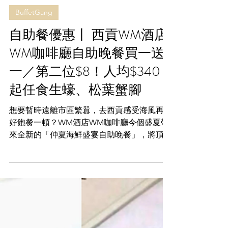
BuffetGang
2 days ago
BuffetGang
自助餐優惠丨 西貢WM酒店
WM咖啡廳自助晚餐買一送
一／第二位$8！人均$340
起任食生蠔、松葉蟹腳
想要暫時遠離市區繁囂，去西貢感受海風再好
好飽餐一頓？WM酒店WM咖啡廳今個盛夏帶
來全新的「仲夏海鮮盛宴自助晚餐」，將頂級
海鮮與濃郁的美墨風情融為一體。適逢Klook