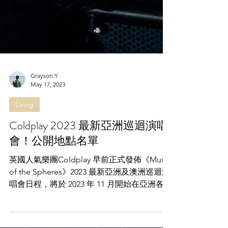
Grayson.Y
May 17, 2023
Living
Coldplay 2023 最新亞洲巡迴演唱