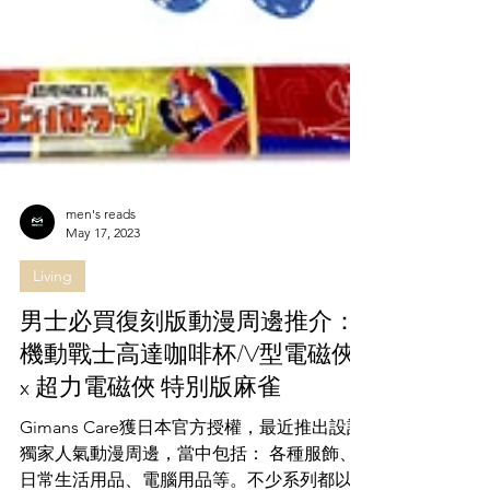
men's reads
May 17, 2023
Living
男士必買復刻版動漫周邊推介：