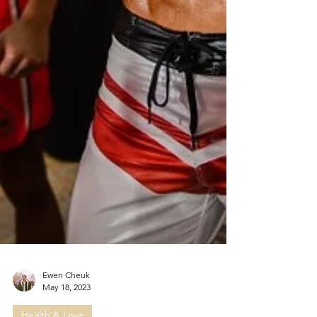
Ewen Cheuk