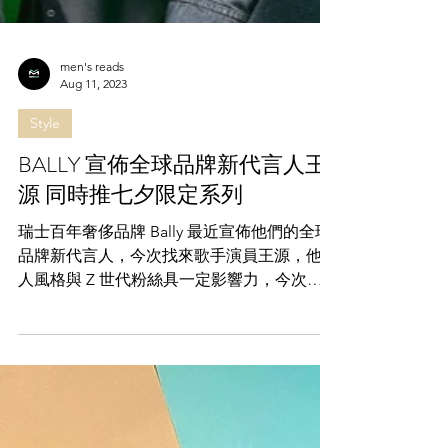
men's reads
Aug 11, 2023
Style
BALLY 宣佈全球品牌新代言人王