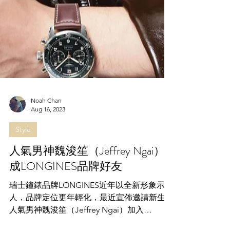
Noah Chan
Aug 16, 2023