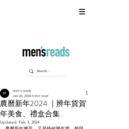
men's reads
Jan 26, 2024
4 min read
農曆新年2024 ｜辨年貨賀
年美食、禮盒合集
Updated:
Feb 3, 2024
農曆新年將至，又是時候辨年貨，想與