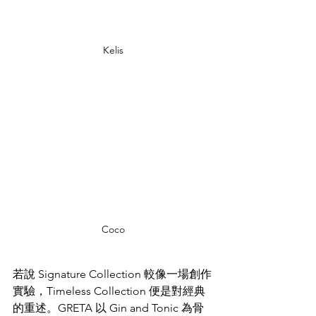
Kelis
Coco
若說 Signature Collection 較像一場創作
實驗，Timeless Collection 便是對經典
的重述。GRETA 以 Gin and Tonic 為骨