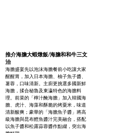
推介海膽大蝦燉飯/海膽和和牛三文
治
海膽盛宴先以泡沫海膽餐前小吃讓大家
醒醒胃，加入日本海膽、柚子魚子醬、
薯蓉，口味清新。主廚更挑選多國新鮮
海膽，揉合秘魯及東瀛特色的海膽料
理。前菜的「檸汁醃海膽」加入韓國海
膽、虎汁、海藻和酥脆的烤粟米，味道
清新酸爽；豪華的「海膽魚子醬」將高
級海膽與昆布鰹魚醬汁完美融合，搭配
以魚子醬和松露蒜蓉醬作點綴，突出海