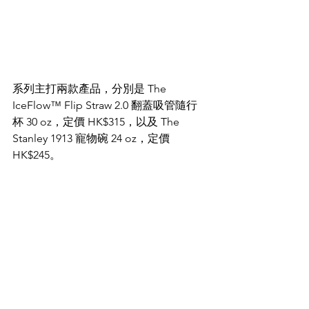
系列主打兩款產品，分別是 The 
IceFlow™ Flip Straw 2.0 翻蓋吸管隨行
杯 30 oz，定價 HK$315，以及 The 
Stanley 1913 寵物碗 24 oz，定價 
HK$245。