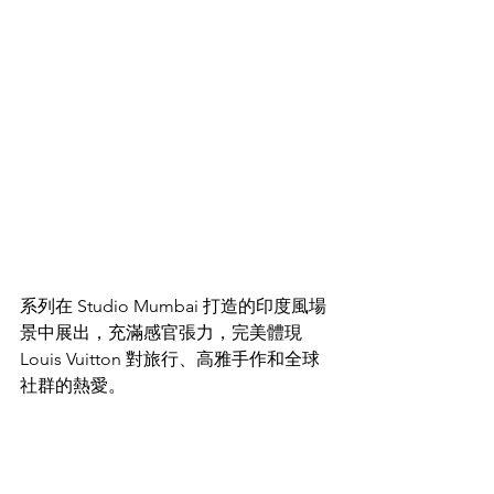
系列在 Studio Mumbai 打造的印度風場
景中展出，充滿感官張力，完美體現 
Louis Vuitton 對旅行、高雅手作和全球
社群的熱愛。