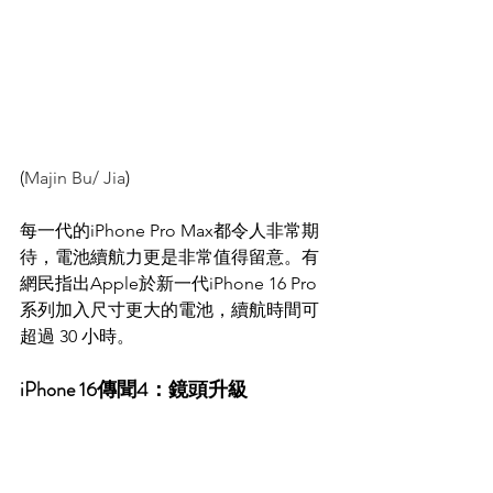
(
Majin Bu/ Jia
)
每一代的iPhone Pro Max都令人非常期
待，電池續航力更是非常值得留意。有
網民指出Apple於新一代iPhone 16 Pro
系列加入尺寸更大的電池，續航時間可
超過 30 小時。
iPhone 16傳聞4：鏡頭升級 