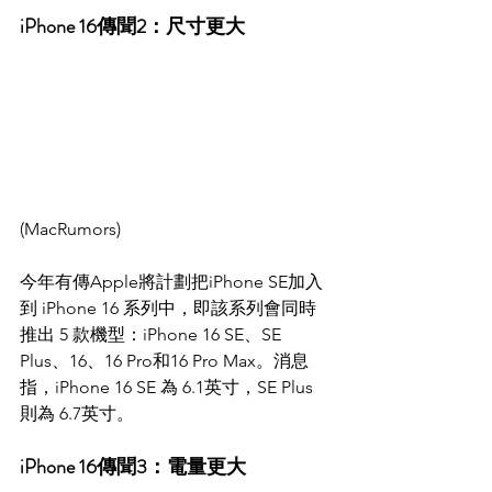
iPhone 16傳聞2：尺寸更大
(MacRumors)
今年有傳Apple將計劃把iPhone SE加入
到 iPhone 16 系列中，即該系列會同時
推出 5 款機型：iPhone 16 SE、SE 
Plus、16、16 Pro和16 Pro Max。消息
指，iPhone 16 SE 為 6.1英寸，SE Plus 
則為 6.7英寸。 
iPhone 16傳聞3：電量更大