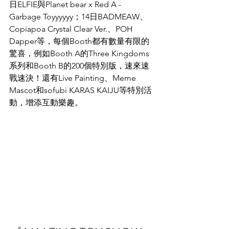
日ELFIE與Planet bear x Red A - 
Garbage Toyyyyyy；14日BADMEAW、
Copiapoa Crystal Clear Ver.、POH 
Dapper等，每個Booth都有數量有限的
驚喜，例如Booth A的Three Kingdoms
系列和Booth B的200個特別版，速來速
戰速決！還有Live Painting、Meme 
Mascot和sofubi KARAS KAIJU等特別活
動，增添互動樂趣。