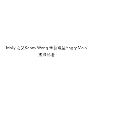
Molly 之父Kenny Wong 全新造型Angry Molly
搖滾登場