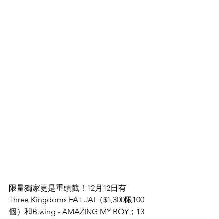
限量獨家更是重頭戲！12月12日有
Three Kingdoms FAT JAI（$1,300限100
個）和B.wing - AMAZING MY BOY；13