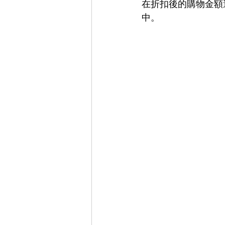
在折扣後的購物金額達到 
中。