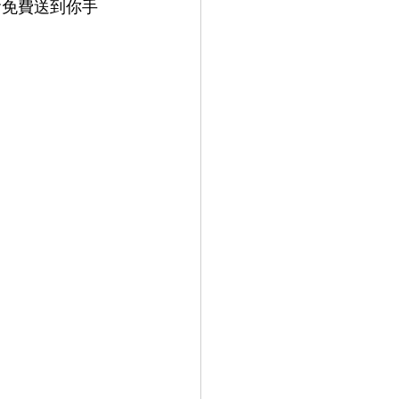
箱就會免費送到你手