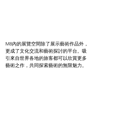
M8內的展覽空間除了展示藝術作品外，
更成了文化交流和藝術探討的平台。吸
引來自世界各地的旅客都可以欣賞更多
藝術之作，共同探索藝術的無限魅力。