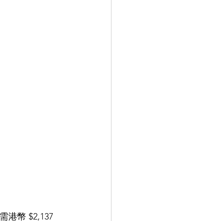
 $2,137 