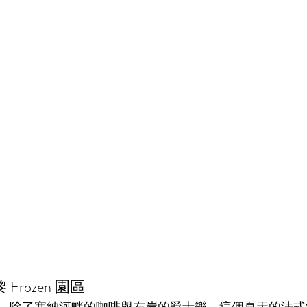
rozen 園區