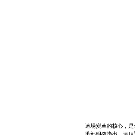
這場變革的核心，是名
爭部明確指出，這項