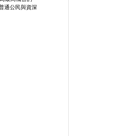
普通公民與資深