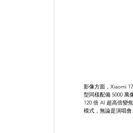
影像方面，Xiaomi 1
型同樣配備 5000 
120 倍 AI 超高倍變
模式，無論是演唱會