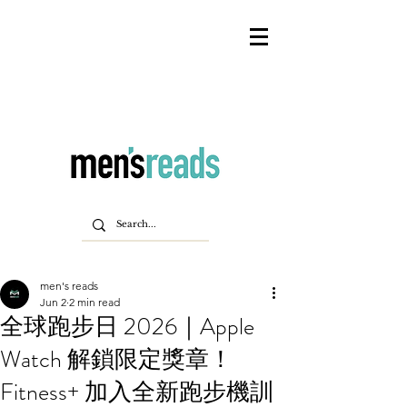
men's reads
Jun 2
2 min read
全球跑步日 2026｜Apple
Watch 解鎖限定獎章！
Fitness+ 加入全新跑步機訓