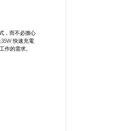
程式，而不必擔心
35W 快速充電
工作的需求。