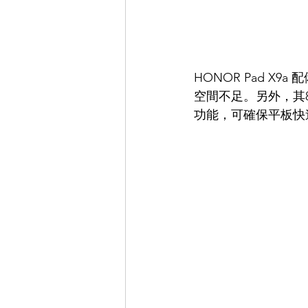
HONOR Pad 
空間不足。另外，其8
功能，可確保平板快