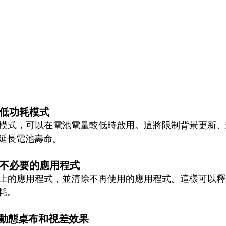
用低功耗模式
低功耗模式，可以在電池電量較低時啟用。這將限制背景更新
延長電池壽命。
除不必要的應用程式
one上的應用程式，並清除不再使用的應用程式。這樣可以
耗。
動態桌布和視差效果 