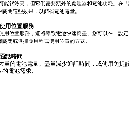
可能很漂亮，但它們需要額外的處理器和電池功耗。在「
中關閉這些效果，以節省電池電量。
理使用位置服務
使用位置服務，這將導致電池快速耗盡。您可以在「設定
擇關閉或選擇應用程式使用位置的方式。
少通話時間
大量的電池電量。盡量減少通話時間，或使用免提
ne的電池需求。