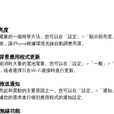
亮度
電量的一個簡單方法。您可以在「設定」>「顯示與亮度
，讓iPhone根據環境光線自動調整亮度。
閉背景應用程式更新
能消耗大量的電池電量。您可以在「設定」>「一般」>
或者選擇只在Wi-Fi連接時進行更新。
制推送通知
亮起和震動的主要原因之一。您可以在「設定」>「通知
據您的需求進行個別應用程式的通知設定。
閉無線功能