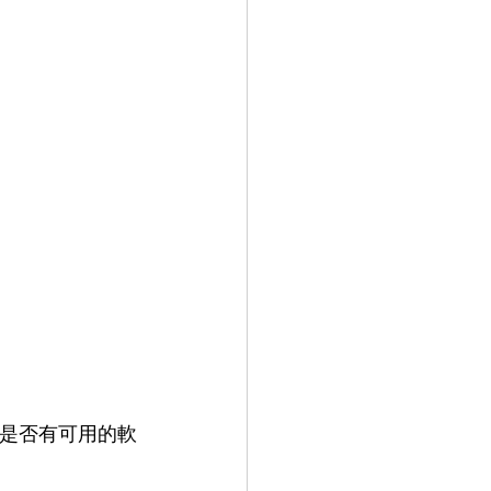
上是否有可用的軟