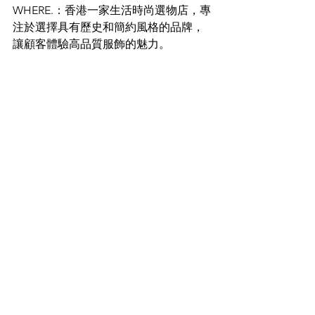
WHERE.：香港一家生活時尚選物店，專
注於選擇具有歷史和簡約風格的品牌，
讓顧客體驗高品質服飾的魅力。