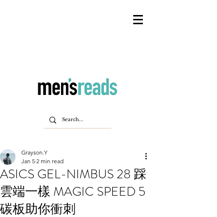
Grayson.Y
Jan 5
2 min read
ASICS GEL-NIMBUS 28 踩
雲端一樣 MAGIC SPEED 5
碳板助你衝刺