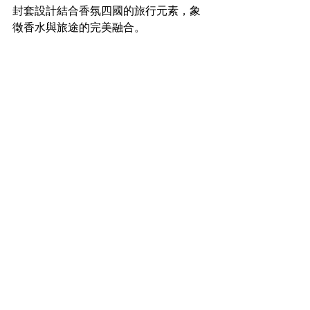
封套設計結合香氛四國的旅行元素，象
徵香水與旅途的完美融合。