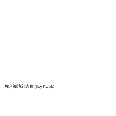
舞台導演郭志偉 (Ray Kwok) 