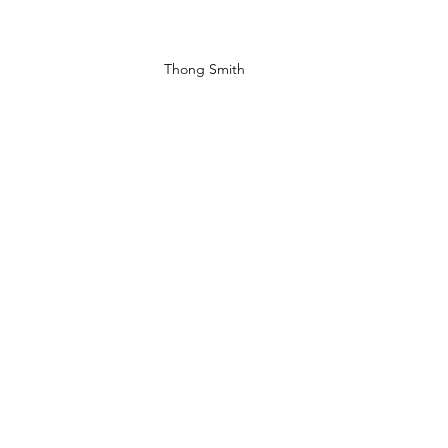
Thong Smith