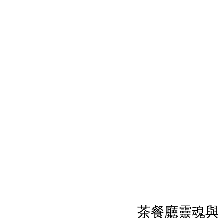
茶餐廳靈魂