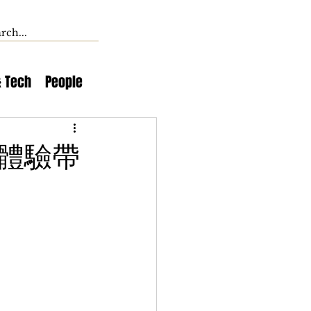
& Tech
People
體驗帶