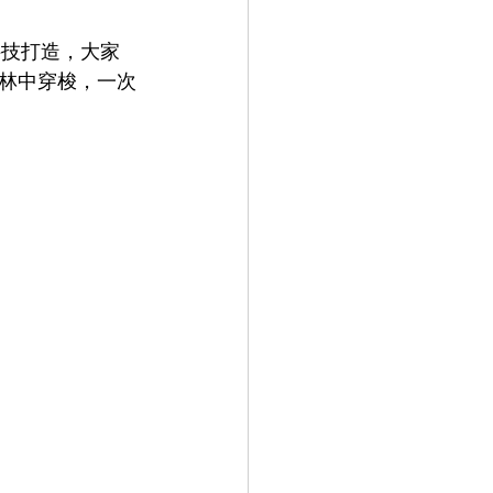
科技打造，大家
林中穿梭，一次