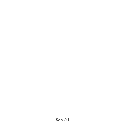
See All