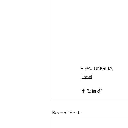
Pic@JUNGLIA
Travel
Recent Posts