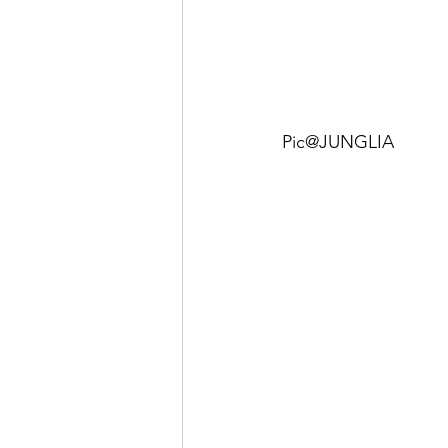
Pic@JUNGLIA