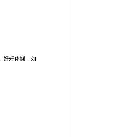
，好好休閒。如