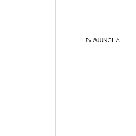
Pic@JUNGLIA