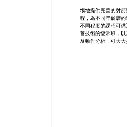
場地提供完善的射箭
程，為不同年齡層的
不同程度的課程可供
善技術的恆常班，以
及動作分析，可大大