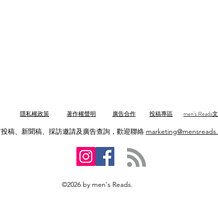
隱私權政策
著作權聲明
廣告合作
投稿專區
men's Rea
有投稿、新聞稿、採訪邀請及廣告查詢，歡迎聯絡
marketing@mensreads
©2026 by men's Reads.