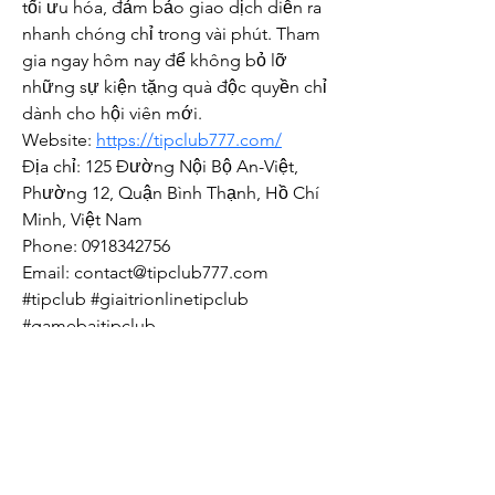
tối ưu hóa, đảm bảo giao dịch diễn ra 
nhanh chóng chỉ trong vài phút. Tham 
gia ngay hôm nay để không bỏ lỡ 
những sự kiện tặng quà độc quyền chỉ 
dành cho hội viên mới.
Website: 
https://tipclub777.com/
Địa chỉ: 125 Đường Nội Bộ An-Việt, 
Phường 12, Quận Bình Thạnh, Hồ Chí 
Minh, Việt Nam
Phone: 0918342756
Email: contact@tipclub777.com
#tipclub #giaitrionlinetipclub 
#gamebaitipclub 
#casinotructuyentipclub #tipclubvnnet 
#trainghiemtipclub
關於我們
隱私權政策