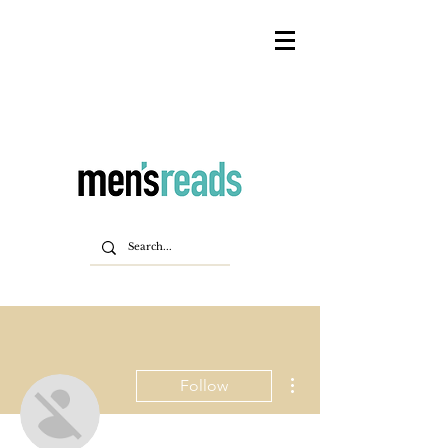
More actions
Follow