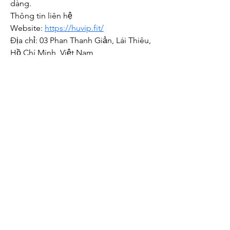
dàng.
Thông tin liên hệ
Website: 
https://huvip.fit/
Địa chỉ: 03 Phan Thanh Giản, Lái Thiêu, 
Hồ Chí Minh, Việt Nam
關於我們
隱私權政策
著作權聲明
廣告合作
投稿專區
men's Reads文章合作平台
所有投稿、新聞稿、採訪邀請及廣告查詢，歡迎
聯絡
marketing@mensreads.com