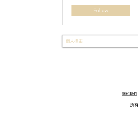
Follow
個人檔案
關於我們
所