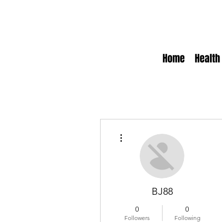
Home
Health
More actions
BJ88
0
0
Followers
Following