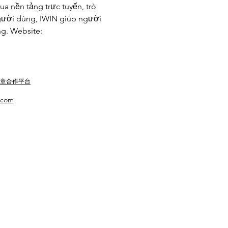
a nền tảng trực tuyến, trò 
người dùng, IWIN giúp người 
g. Website: 
ds文章合作平台
.com