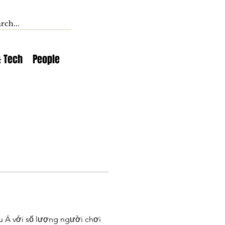
& Tech
People
u Á với số lượng người chơi 