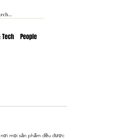
& Tech
People
ng, nơi mọi sản phẩm đều được 