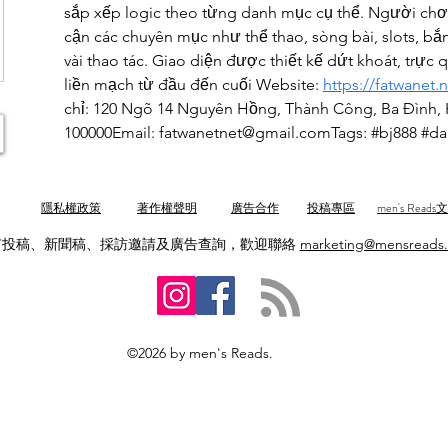
sắp xếp logic theo từng danh mục cụ thể. Người chơi
cận các chuyên mục như thể thao, sòng bài, slots, bắn 
vài thao tác. Giao diện được thiết kế dứt khoát, trực
liền mạch từ đầu đến cuối Website: 
https://fatwanet.n
chỉ: 120 Ngõ 14 Nguyên Hồng, Thành Công, Ba Đình, H
100000Email: fatwanetnet@gmail.comTags: #bj888 #da
隱私權政策
著作權聲明
廣告合作
投稿專區
men's Rea
有投稿、新聞稿、採訪邀請及廣告查詢，歡迎聯絡
marketing@mensreads
©2026 by men's Reads.