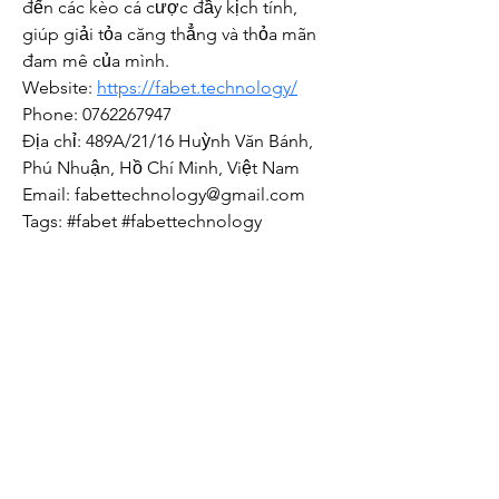
đến các kèo cá cược đầy kịch tính, 
giúp giải tỏa căng thẳng và thỏa mãn 
đam mê của mình.
Website: 
https://fabet.technology/
Phone: 0762267947
Địa chỉ: 489A/21/16 Huỳnh Văn Bánh, 
Phú Nhuận, Hồ Chí Minh, Việt Nam
Email: fabettechnology@gmail.com
Tags: #fabet #fabettechnology 
#ruttienfabet #naprutfabet 
#naptienfabet
關於我們
隱私權政策
著作權聲明
廣告合作
投稿專區