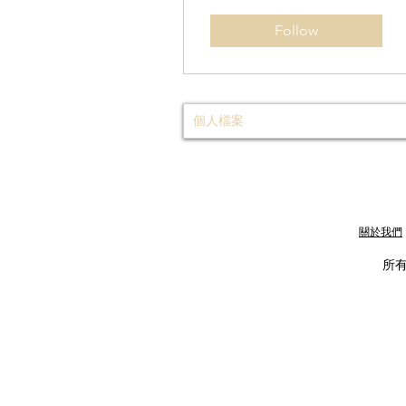
Follow
個人檔案
關於我們
所