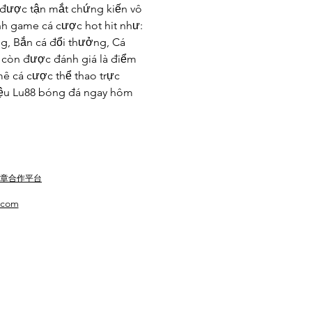
 được tận mắt chứng kiến vô 
nh game cá cược hot hit như: 
ng, Bắn cá đổi thưởng, Cá 
ue còn được đánh giá là điểm 
 cá cược thể thao trực 
hiệu Lu88 bóng đá ngay hôm 
ds文章合作平台
.com