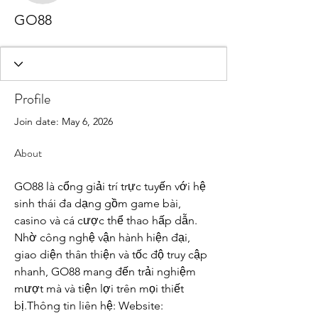
GO88
Profile
Join date: May 6, 2026
About
GO88 là cổng giải trí trực tuyến với hệ 
sinh thái đa dạng gồm game bài, 
casino và cá cược thể thao hấp dẫn. 
Nhờ công nghệ vận hành hiện đại, 
giao diện thân thiện và tốc độ truy cập 
nhanh, GO88 mang đến trải nghiệm 
mượt mà và tiện lợi trên mọi thiết 
bị.Thông tin liên hệ: Website: 