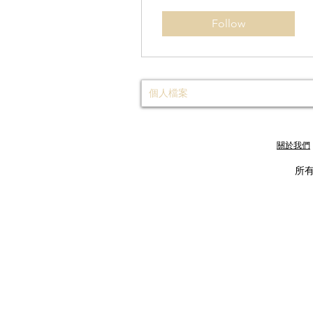
Follow
個人檔案
關於我們
所