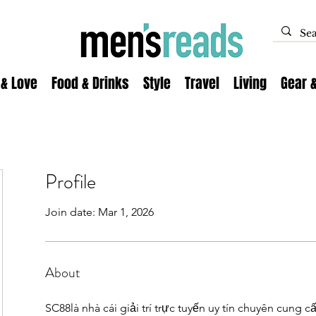
 & Love
Food & Drinks
Style
Travel
Living
Gear 
Profile
Join date: Mar 1, 2026
About
SC88là nhà cái giải trí trực tuyến uy tín chuyên cung cấ