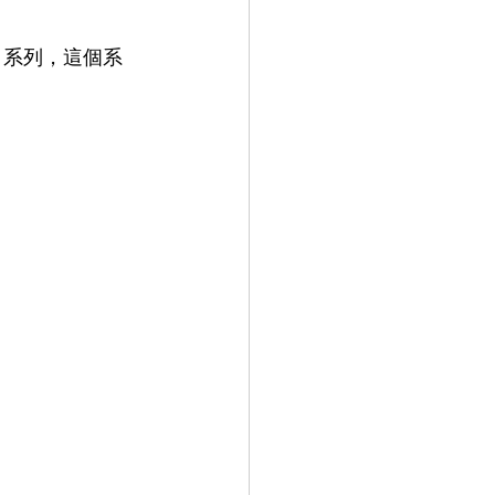
con 系列，這個系