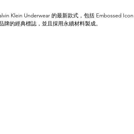
in Klein Underwear 的最新款式，包括 Embossed I
品牌的經典標誌，並且採用永續材料製成。