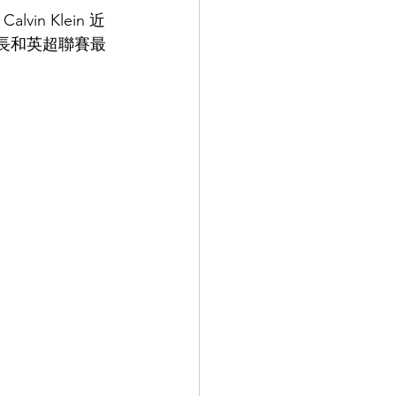
in Klein 近
隊隊長和英超聯賽最