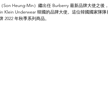
 Heung-Min）繼出任 Burberry 最新品牌大使之後，Calv
in Klein Underwear 韓國的品牌大使。這位韓國國家
 2022 年秋季系列商品。